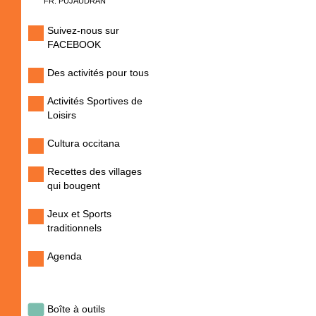
FR. PUJAUDRAN
Suivez-nous sur
FACEBOOK
Des activités pour tous
Activités Sportives de
Loisirs
Cultura occitana
Recettes des villages
qui bougent
Jeux et Sports
traditionnels
Agenda
Boîte à outils