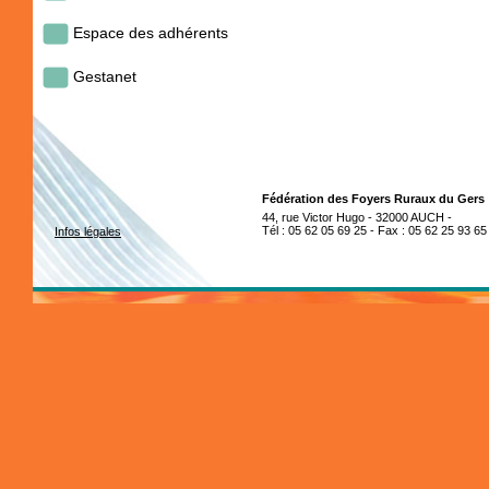
Espace des adhérents
Gestanet
Fédération des Foyers Ruraux du Gers
44, rue Victor Hugo - 32000 AUCH -
Tél : 05 62 05 69 25 - Fax : 05 62 25 93 65
Infos légales