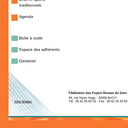
traditionnels
Agenda
Boîte à outils
Espace des adhérents
Gestanet
Fédération des Foyers Ruraux du Gers
44, rue Victor Hugo - 32000 AUCH -
Tél : 05 62 05 69 25 - Fax : 05 62 25 93 65
Infos légales